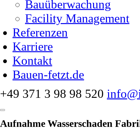
Bauüberwachung
Facility Management
Referenzen
Karriere
Kontakt
Bauen-fetzt.de
+49 371 3 98 98 520
info@i
Aufnahme Wasserschaden Fabri