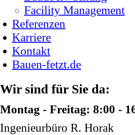
Facility Management
Referenzen
Karriere
Kontakt
Bauen-fetzt.de
Wir sind für Sie da:
Montag - Freitag: 8:00 - 1
Ingenieurbüro R. Horak