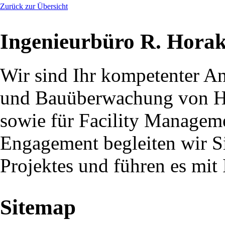
Zurück zur Übersicht
Ingenieurbüro R. Hora
Wir sind Ihr kompetenter An
und Bauüberwachung von Ho
sowie für Facility Managem
Engagement begleiten wir Si
Projektes und führen es mit 
Sitemap