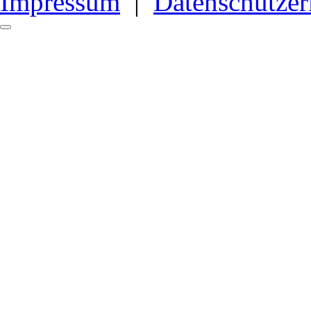
Impressum
|
Datenschutzer