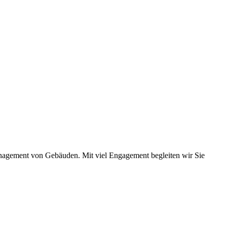
anagement von Gebäuden. Mit viel Engagement begleiten wir Sie