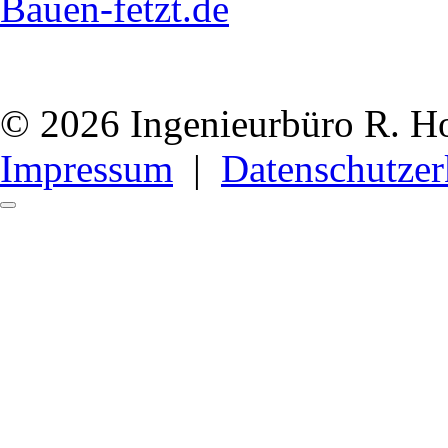
Bauen-fetzt.de
© 2026 Ingenieurbüro R. H
Impressum
|
Datenschutzer