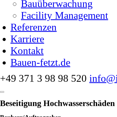
Bauüberwachung
Facility Management
Referenzen
Karriere
Kontakt
Bauen-fetzt.de
+49 371 3 98 98 520
info@i
Beseitigung Hochwasserschäden 