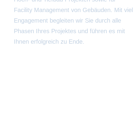
Facility Management von Gebäuden. Mit viel
Engagement begleiten wir Sie durch alle
Phasen Ihres Projektes und führen es mit
Ihnen erfolgreich zu Ende.