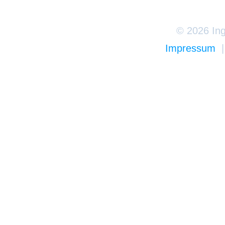
© 2026 Ing
Impressum