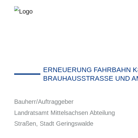
ERNEUERUNG FAHRBAHN K8
RAUHAUSSTRASSE UND AM 
Bauherr/Auftraggeber
Landratsamt Mittelsachsen Abteilung
Straßen, Stadt Geringswalde