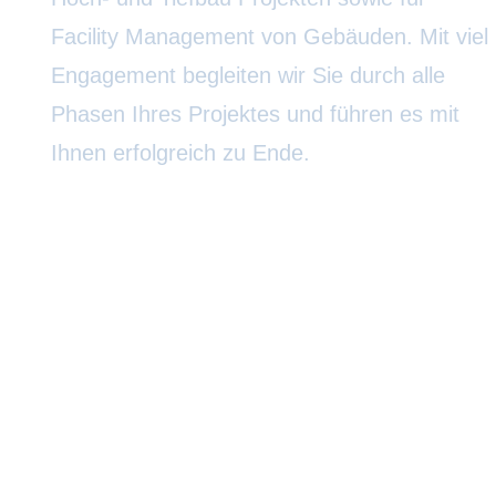
Facility Management von Gebäuden. Mit viel
Engagement begleiten wir Sie durch alle
Phasen Ihres Projektes und führen es mit
Ihnen erfolgreich zu Ende.