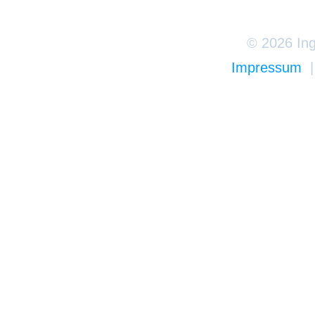
© 2026 Ing
Impressum