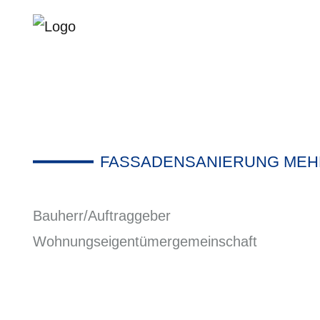
FASSADENSANIERUNG MEH
Bauherr/Auftraggeber
Wohnungseigentümergemeinschaft