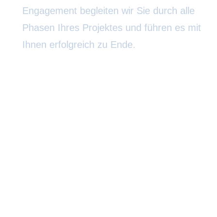
Engagement begleiten wir Sie durch alle
Phasen Ihres Projektes und führen es mit
Ihnen erfolgreich zu Ende.