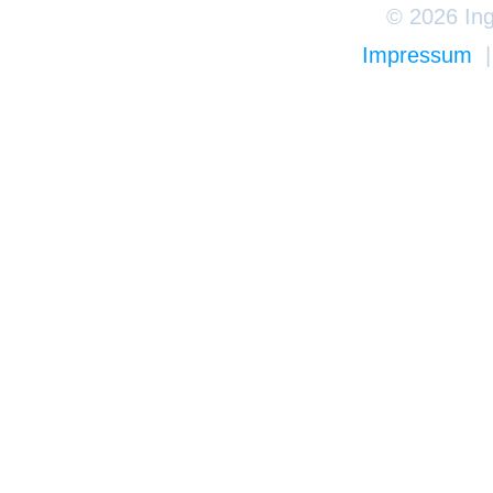
© 2026 Ing
Impressum