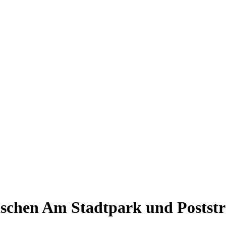
schen Am Stadtpark und Postst