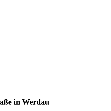
raße in Werdau