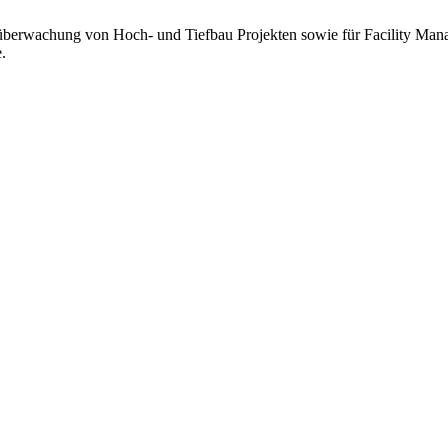
uüberwachung von Hoch- und Tiefbau Projekten sowie für Facility Man
.