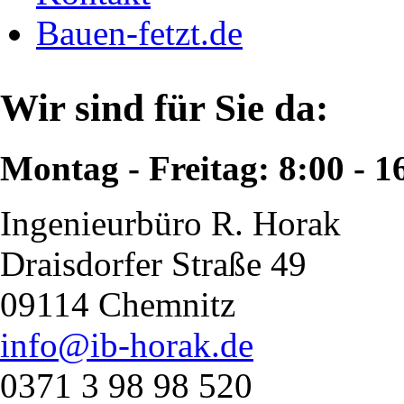
Bauen-fetzt.de
Wir sind für Sie da:
Montag - Freitag: 8:00 - 1
Ingenieurbüro R. Horak
Draisdorfer Straße 49
09114 Chemnitz
info@ib-horak.de
0371 3 98 98 520