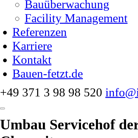
Bauüberwachung
Facility Management
Referenzen
Karriere
Kontakt
Bauen-fetzt.de
+49 371 3 98 98 520
info@i
Umbau Servicehof de