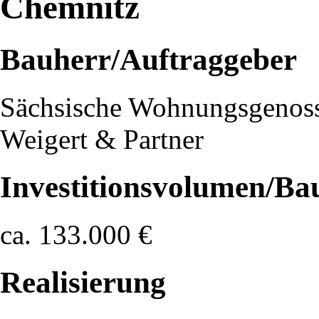
Chemnitz
Bauherr/Auftraggeber
Sächsische Wohnungsgenos
Weigert & Partner
Investitionsvolumen/Ba
ca. 133.000 €
Realisierung