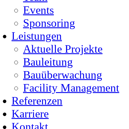
Events
Sponsoring
Leistungen
Aktuelle Projekte
Bauleitung
Bauüberwachung
Facility Management
Referenzen
Karriere
Kontakt