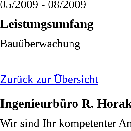
05/2009 - 08/2009
Leistungsumfang
Bauüberwachung
Zurück zur Übersicht
Ingenieurbüro R. Hora
Wir sind Ihr kompetenter An