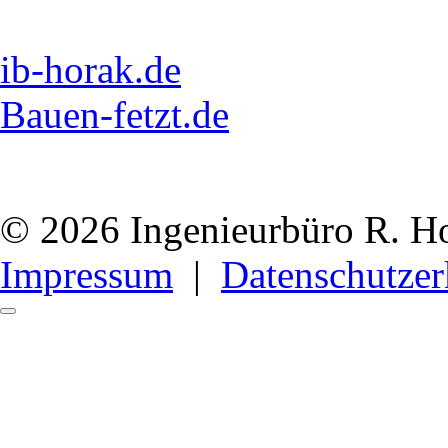
ib-horak.de
Bauen-fetzt.de
© 2026 Ingenieurbüro R. H
Impressum
|
Datenschutzer