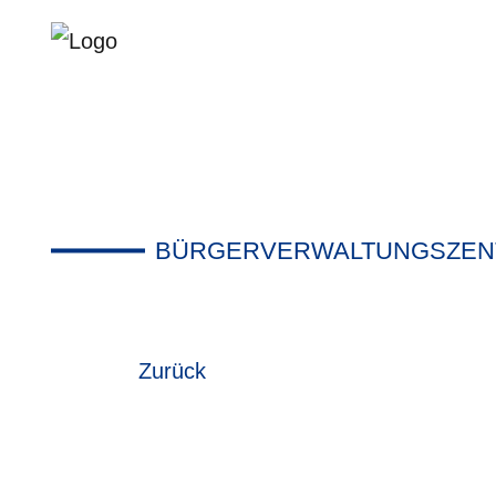
BÜRGERVERWALTUNGSZENT
Zurück