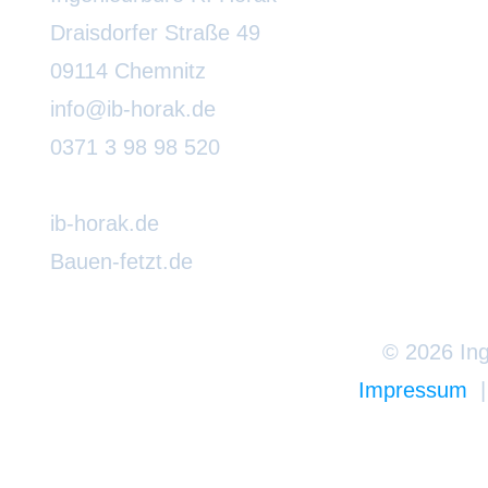
Draisdorfer Straße 49
09114 Chemnitz
info@ib-horak.de
0371 3 98 98 520
ib-horak.de
Bauen-fetzt.de
© 2026 Ing
Impressum