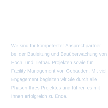
Ingenieurbüro R. Horak
Wir sind Ihr kompetenter Ansprechpartner
bei der Bauleitung und Bauüberwachung von
Hoch- und Tiefbau Projekten sowie für
Facility Management von Gebäuden. Mit viel
Engagement begleiten wir Sie durch alle
Phasen Ihres Projektes und führen es mit
Ihnen erfolgreich zu Ende.